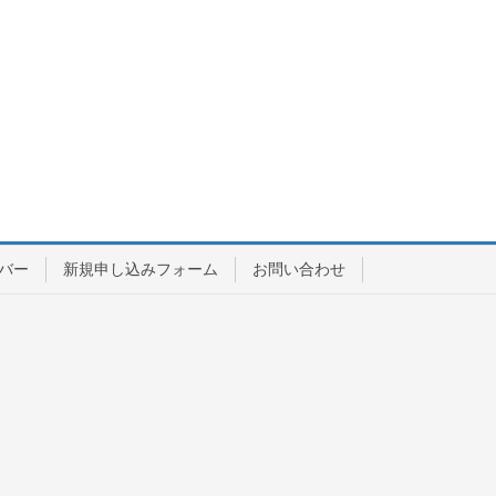
バー
新規申し込みフォーム
お問い合わせ