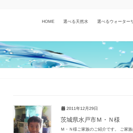
HOME
選べる天然水
選べるウォーター
2011年12月29日
茨城県水戸市Ｍ・Ｎ様
Ｍ・Ｎ様ご家族のご紹介です。 ご家族