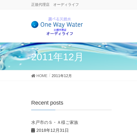
正規代理店 オーディライフ
2011年12月
HOME
2011年12月
Recent posts
水戸市のＳ・Ａ様ご家族
2018年12月31日