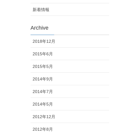
新着情報
Archive
2018年12月
2015年6月
2015年5月
2014年9月
2014年7月
2014年5月
2012年12月
2012年8月