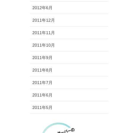
2012年6月
2011年12月
2011年11月
2011年10月
2011年9月
2011年8月
2011年7月
2011年6月
2011年5月