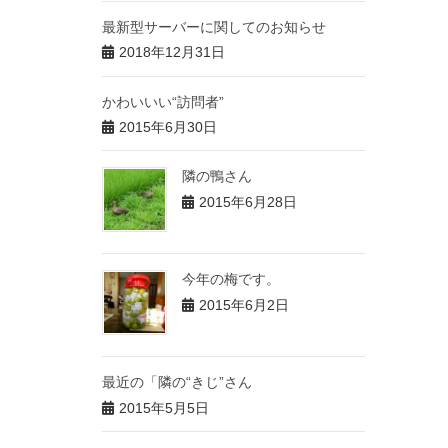
最新型サーバーに関してのお知らせ
2018年12月31日
かわいいい“訪問者”
2015年6月30日
隣の鴨さん
2015年6月28日
今年の梅です。
2015年6月2日
最近の「隣の“きじ”さん
2015年5月5日