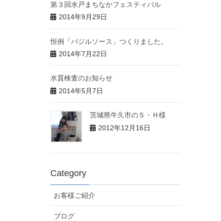
第３回水戸まちなかフェスティバル
2014年9月29日
恒例「バジルソース」つくりました。
2014年7月22日
水質検査のお知らせ
2014年5月7日
茨城県牛久市のＳ・Ｈ様
2012年12月16日
Category
お客様ご紹介
ブログ